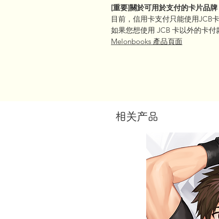
[重要]關於可用於支付的卡片品牌
目前，信用卡支付只能使用JCB
如果您想使用 JCB 卡以外的卡付款
Melonbooks 產品頁面
相关产品