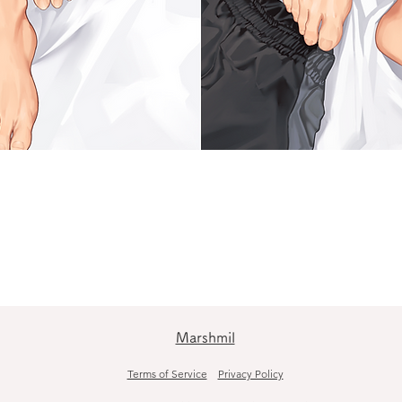
Marshmil
Terms of Service
Privacy Policy